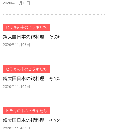
2020年11月15日
ヒラキの中のヒラキたち
鍋大国日本の鍋料理 その6
2020年11月06日
ヒラキの中のヒラキたち
鍋大国日本の鍋料理 その5
2020年11月05日
ヒラキの中のヒラキたち
鍋大国日本の鍋料理 その4
2020年11月04日