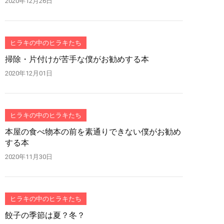
2020年12月26日
ヒラキの中のヒラキたち
掃除・片付けが苦手な僕がお勧めする本
2020年12月01日
ヒラキの中のヒラキたち
本屋の食べ物本の前を素通りできない僕がお勧め
する本
2020年11月30日
ヒラキの中のヒラキたち
餃子の季節は夏？冬？