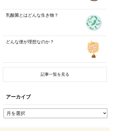
乳酸菌とはどんな生き物？
どんな便が理想なのか？
記事一覧を見る
アーカイブ