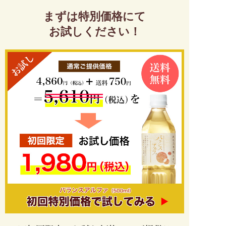
まずは特別価格にて
お試しください！