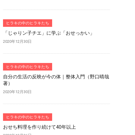
ヒラキの中のヒラキたち
「じゃりン子チエ」に学ぶ「おせっかい」
2020年12月30日
ヒラキの中のヒラキたち
自分の生活の反映が今の体｜整体入門（野口晴哉
著）
2020年12月30日
ヒラキの中のヒラキたち
おせち料理を作り続けて40年以上