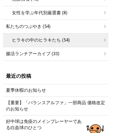
女性を学ぶ年代別厳選書 (8)
私たちのつぶやき (54)
ヒラキの中のヒラキたち (54)
腸活ランチアーカイブ (33)
最近の投稿
夏季休暇のお知らせ
【重要】「バランスアルファ」一部商品 価格改定
のお知らせ
好中球は免疫のメインプレーヤーであ
る白血球のひとつ