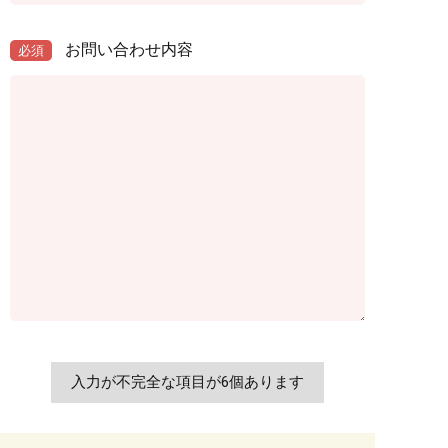
お問い合わせ内容
必須