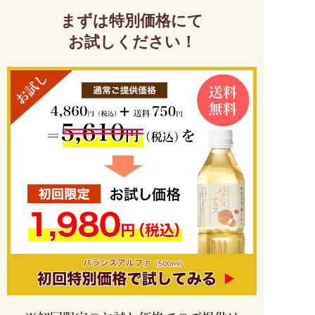
まずは特別価格にて
お試しください！