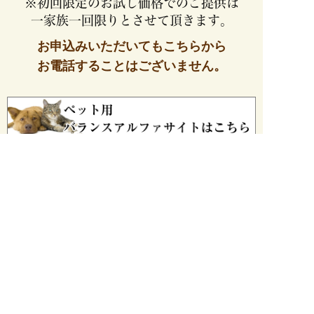
※初回限定のお試し価格でのご提供は
一家族一回限りとさせて頂きます。
お申込みいただいてもこちらから
お電話することはございません。
お問い合わせ
ご不明な点がございましたら、
お気軽にご相談ください。
0120-76-5812
IP電話（050から）の場合は