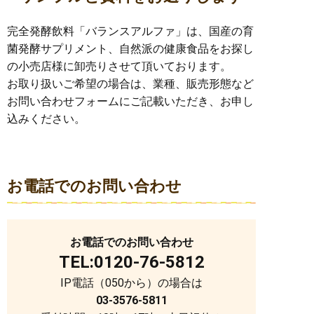
完全発酵飲料「バランスアルファ」は、国産の育
菌発酵サプリメント、自然派の健康食品をお探し
の小売店様に卸売りさせて頂いております。
お取り扱いご希望の場合は、業種、販売形態など
お問い合わせフォームにご記載いただき、お申し
込みください。
お電話でのお問い合わせ
お電話でのお問い合わせ
TEL:
0120-76-5812
IP電話（050から）の場合は
03-3576-5811