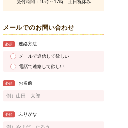
受付時間：10時～17時 土日祝休み
メールでのお問い合わせ
連絡方法
必須
メールで返信して欲しい
電話で連絡して欲しい
お名前
必須
ふりがな
必須