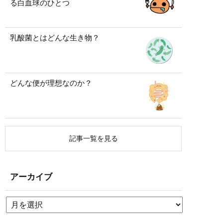
る白血球のひとつ
乳酸菌とはどんな生き物？
どんな便が理想なのか？
記事一覧を見る
アーカイブ