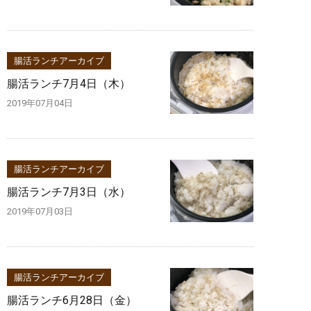
腸活ランチアーカイブ
腸活ランチ7月4日（木）
2019年07月04日
腸活ランチアーカイブ
腸活ランチ7月3日（水）
2019年07月03日
腸活ランチアーカイブ
腸活ランチ6月28日（金）