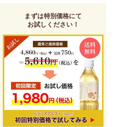
まずは特別価格にて
お試しください！