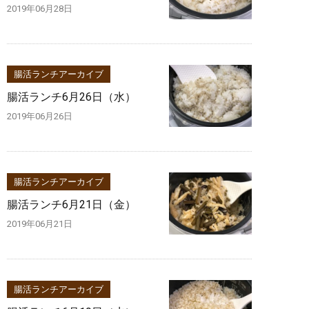
2019年06月28日
腸活ランチアーカイブ
腸活ランチ6月26日（水）
2019年06月26日
腸活ランチアーカイブ
腸活ランチ6月21日（金）
2019年06月21日
腸活ランチアーカイブ