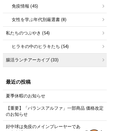
免疫情報 (45)
女性を学ぶ年代別厳選書 (8)
私たちのつぶやき (54)
ヒラキの中のヒラキたち (54)
腸活ランチアーカイブ (33)
最近の投稿
夏季休暇のお知らせ
【重要】「バランスアルファ」一部商品 価格改定
のお知らせ
好中球は免疫のメインプレーヤーであ