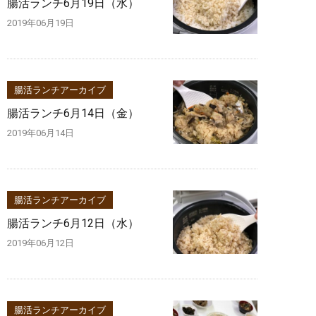
腸活ランチ6月19日（水）
2019年06月19日
腸活ランチアーカイブ
腸活ランチ6月14日（金）
2019年06月14日
腸活ランチアーカイブ
腸活ランチ6月12日（水）
2019年06月12日
腸活ランチアーカイブ