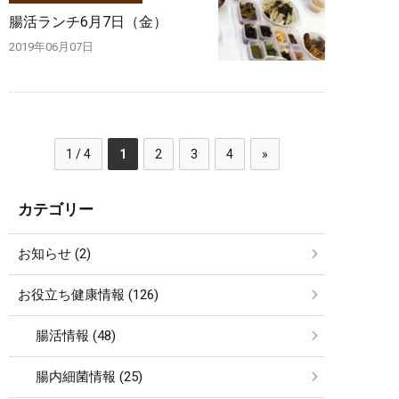
腸活ランチ6月7日（金）
2019年06月07日
1 / 4
1
2
3
4
»
カテゴリー
お知らせ (2)
お役立ち健康情報 (126)
腸活情報 (48)
腸内細菌情報 (25)