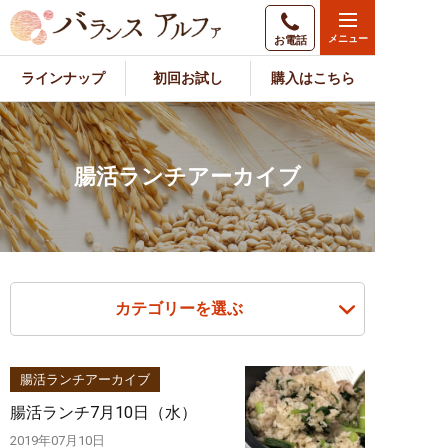
お電話
ラインナップ
初回お試し
購入はこちら
腸活ランチアーカイブ
カテゴリーを選ぶ
腸活ランチアーカイブ
腸活ランチ7月10日（水）
2019年07月10日