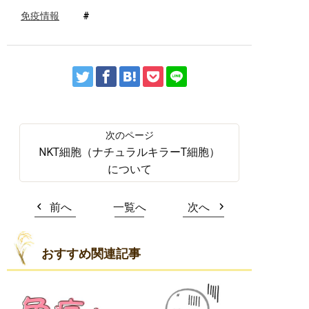
免疫情報
NKT細胞（ナチュラルキラーT細胞）
について
前へ
一覧へ
次へ
おすすめ関連記事