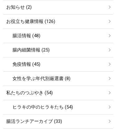
お知らせ (2)
お役立ち健康情報 (126)
腸活情報 (48)
腸内細菌情報 (25)
免疫情報 (45)
女性を学ぶ年代別厳選書 (8)
私たちのつぶやき (54)
ヒラキの中のヒラキたち (54)
腸活ランチアーカイブ (33)