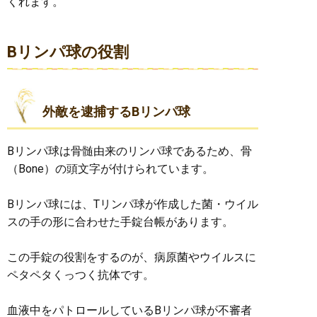
くれます。
Bリンパ球の役割
外敵を逮捕するBリンパ球
Bリンパ球は骨髄由来のリンパ球であるため、骨
（Bone）の頭文字が付けられています。
Bリンパ球には、Tリンパ球が作成した菌・ウイル
スの手の形に合わせた手錠台帳があります。
この手錠の役割をするのが、病原菌やウイルスに
ペタペタくっつく抗体です。
血液中をパトロールしているBリンパ球が不審者