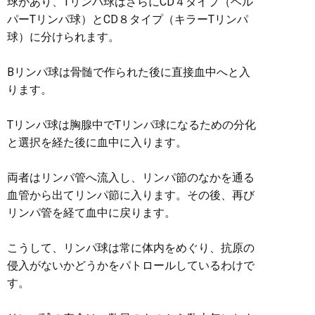
球があり、Tリンパ球はさらにCD４タイプ（ヘル
パーTリンパ球）とCD８タイプ（キラーTリンパ
球）に分けられます。
Bリンパ球は骨髄で作られた後に直接血中へと入
ります。
Tリンパ球は胸腺中でTリンパ球になるための分化
と選択を経た後に血中に入ります。
両者はリンパ管へ流入し、リンパ節のなかを通る
血管から出てリンパ節に入ります。その後、再び
リンパ管を経て血中に戻ります。
こうして、リンパ球は常に体内をめぐり、抗原の
侵入がないかどうかをパトロールしているわけで
す。