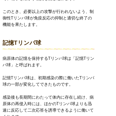
このとき、必要以上の攻撃が行われないよう、制
御性Tリンパ球が免疫反応の抑制と適切な終了の
機能を果たします。
記憶Tリンパ球
病原体の記憶を保持するTリンパ球は「記憶Tリン
パ球」と呼ばれます。
記憶Tリンパ球は、初期感染の際に働いたTリンパ
球の一部が変化してできたものです。
感染後も長期間にわたって体内に存在し続け、病
原体の再侵入時には、ほかのTリンパ球よりも迅
速に反応して二次応答を誘導できるように働いて