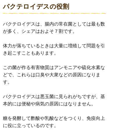
バクテロイデスの役割
バクテロイデスは、腸内の常在菌としては最も数
が多く、シェアはおよそ７割です。
体力が落ちているときは大量に増殖して問題を引
き起こすこともあります。
この菌が作る有害物質はアンモニアや硫化水素な
どで、これらは口臭や大衆などの原因になりま
す。
バクテロイデスは悪玉菌に見られがちですが、基
本的には便秘や病気の原因にはなりません。
糖を発酵して酢酸や乳酸などをつくり、免疫向上
に役に立っているのです。