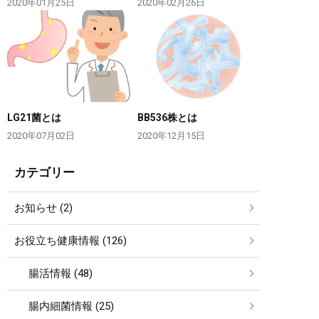
2020年01月25日
2020年02月26日
LG21菌とは
BB536株とは
2020年07月02日
2020年12月15日
カテゴリー
お知らせ (2)
お役立ち健康情報 (126)
腸活情報 (48)
腸内細菌情報 (25)