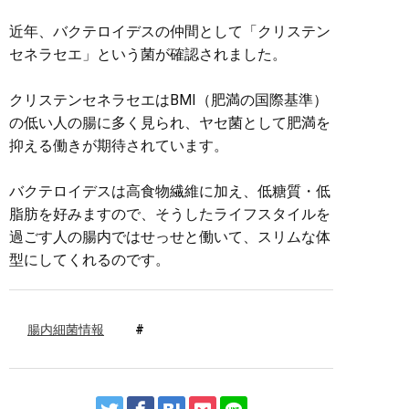
近年、バクテロイデスの仲間として「クリステン
セネラセエ」という菌が確認されました。
クリステンセネラセエはBMI（肥満の国際基準）
の低い人の腸に多く見られ、ヤセ菌として肥満を
抑える働きが期待されています。
バクテロイデスは高食物繊維に加え、低糖質・低
脂肪を好みますので、そうしたライフスタイルを
過ごす人の腸内ではせっせと働いて、スリムな体
型にしてくれるのです。
腸内細菌情報