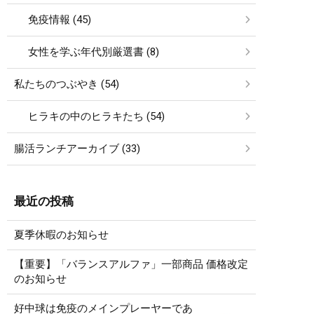
免疫情報 (45)
女性を学ぶ年代別厳選書 (8)
私たちのつぶやき (54)
ヒラキの中のヒラキたち (54)
腸活ランチアーカイブ (33)
最近の投稿
夏季休暇のお知らせ
【重要】「バランスアルファ」一部商品 価格改定
のお知らせ
好中球は免疫のメインプレーヤーであ