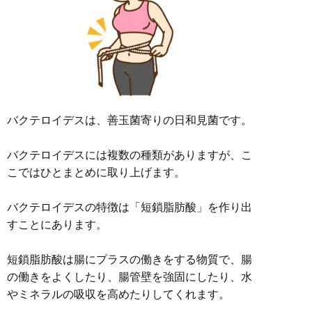
バクテロイデスは、善玉菌寄りの日和見菌です。
バクテロイデスには複数の種類がありますが、こ
こではひとまとめに取り上げます。
バクテロイデスの特徴は「短鎖脂肪酸」を作り出
すことにあります。
短鎖脂肪酸は腸にプラスの働きをする物質で、腸
の働きをよくしたり、腸管壁を強固にしたり、水
やミネラルの吸収を高めたりしてくれます。