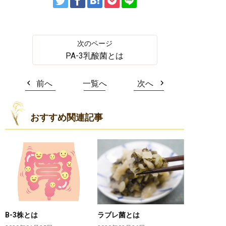
PA-3乳酸菌とは
前へ
一覧へ
次へ
おすすめ関連記事
B-3株とは
ラブレ菌とは