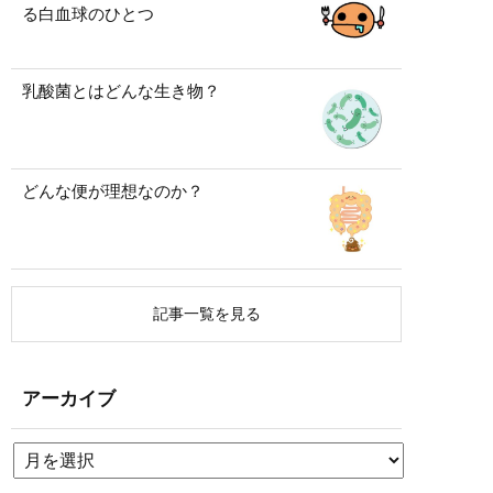
る白血球のひとつ
乳酸菌とはどんな生き物？
どんな便が理想なのか？
記事一覧を見る
アーカイブ