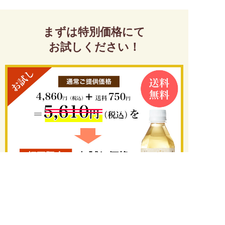
まずは特別価格にて
お試しください！