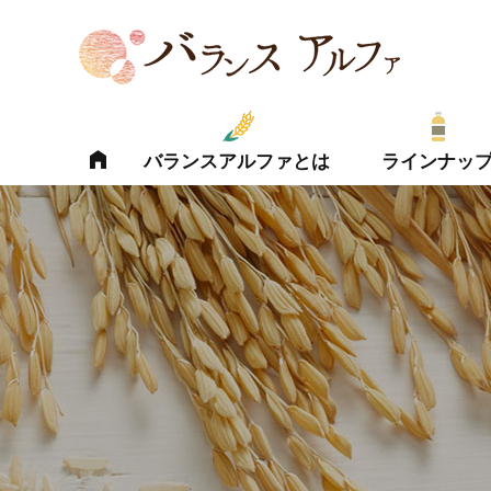
バランスアルファとは
ラインナッ