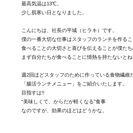
最高気温は13℃。
少し肌寒い日となりました。
こんにちは、社長の平城（ヒラキ）です。
僕の一番大切な仕事はスタッフのランチを作るこ
食べることの大切さと喜びを伝えることが僕たち
まず自分たちが食べることに情熱を持たないとね
週2回ほどスタッフのために作っている食物繊維
「腸活ランチメニュー」をご紹介いたします。
目指すは!!
“美味しくて、からだが軽くなる”食事
なのですが、効果のほどはどうかな。