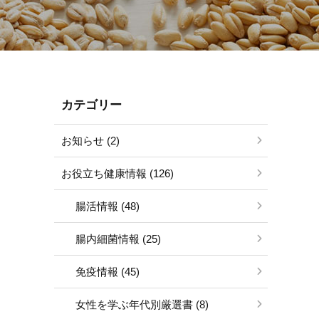
カテゴリー
お知らせ (2)
お役立ち健康情報 (126)
腸活情報 (48)
腸内細菌情報 (25)
免疫情報 (45)
女性を学ぶ年代別厳選書 (8)