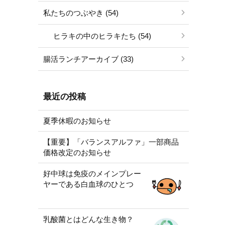
私たちのつぶやき (54)
ヒラキの中のヒラキたち (54)
腸活ランチアーカイブ (33)
最近の投稿
夏季休暇のお知らせ
【重要】「バランスアルファ」一部商品
価格改定のお知らせ
好中球は免疫のメインプレー
ヤーである白血球のひとつ
乳酸菌とはどんな生き物？