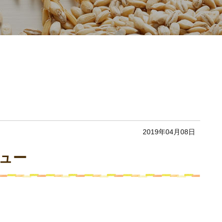
2019年04月08日
ュー