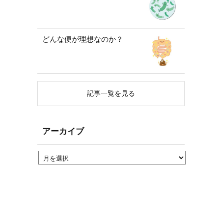
どんな便が理想なのか？
記事一覧を見る
アーカイブ