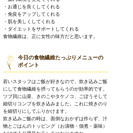
・お通じを良くしてくれる
・免疫をアップしてくれる
・肌を美しくしてくれる
・ダイエットをサポートしてくれる
食物繊維は、正に女性の味方だと思います。
今日の食物繊維たっぷりメニューの
ポイント
若いスタッフはご飯が好きなので、炊き込みご飯
にして食物繊維を摂ってもらうのが効率的です。
ツブ貝に山菜、きのこやタケノコ、ごぼうそして
細切りコンブを炊き込みました。これに焼きのり
を細切りにしてふりかけます。
炊き込みご飯の時は、面倒なおかずは作らず、汁
物とごはんのトッピング（お漬物・佃煮・薬味）