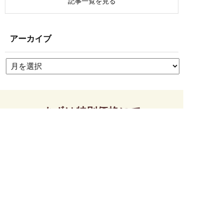
記事一覧を見る
アーカイブ
まずは特別価格にて
お試しください！