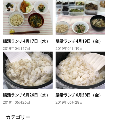
腸活ランチ4月17日（水）
腸活ランチ4月19日（金）
2019年04月17日
2019年04月19日
腸活ランチ6月26日（水）
腸活ランチ6月28日（金）
2019年06月26日
2019年06月28日
カテゴリー