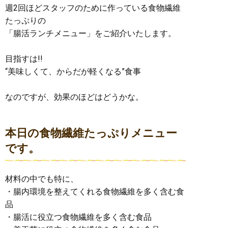
週2回ほどスタッフのために作っている食物繊維
たっぷりの
「腸活ランチメニュー」をご紹介いたします。
目指すは!!
“美味しくて、からだが軽くなる”食事
なのですが、効果のほどはどうかな。
本日の食物繊維たっぷりメニュー
です。
材料の中でも特に、
・腸内環境を整えてくれる食物繊維を多く含む食
品
・腸活に役立つ食物繊維を多く含む食品