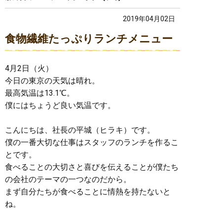
2019年04月02日
食物繊維たっぷりランチメニュー
4月2日（火）
今日の東京の天気は晴れ。
最高気温は13.1℃。
僕にはちょうど良い気温です。
こんにちは、社長の平城（ヒラキ）です。
僕の一番大切な仕事はスタッフのランチを作るこ
とです。
食べることの大切さと喜びを伝えることが僕たち
の会社のテーマの一つなのだから。
まず自分たちが食べることに情熱を持たないと
ね。