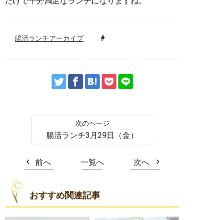
だけで十分満足なランチになりますね。
腸活ランチアーカイブ
腸活ランチ3月29日（金）
前へ
一覧へ
次へ
おすすめ関連記事