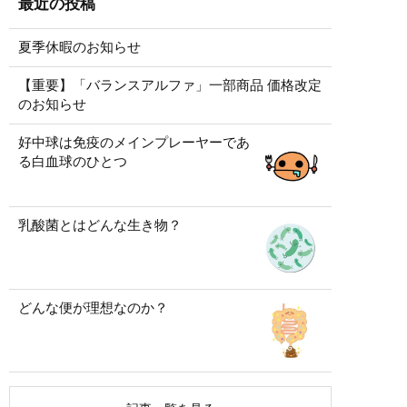
最近の投稿
夏季休暇のお知らせ
【重要】「バランスアルファ」一部商品 価格改定
のお知らせ
好中球は免疫のメインプレーヤーであ
る白血球のひとつ
乳酸菌とはどんな生き物？
どんな便が理想なのか？