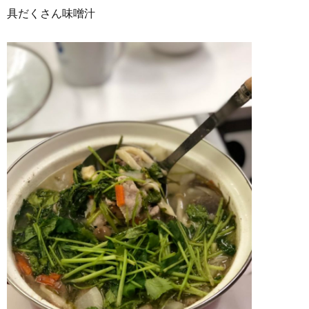
具だくさん味噌汁