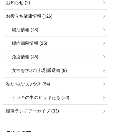
お知らせ (2)
お役立ち健康情報 (126)
腸活情報 (48)
腸内細菌情報 (25)
免疫情報 (45)
女性を学ぶ年代別厳選書 (8)
私たちのつぶやき (54)
ヒラキの中のヒラキたち (54)
腸活ランチアーカイブ (33)