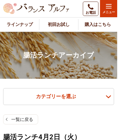
お電話
ラインナップ
初回お試し
購入はこちら
腸活ランチアーカイブ
カテゴリーを選ぶ
一覧に戻る
腸活ランチ4月2日（火）