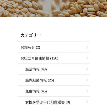
カテゴリー
お知らせ (2)
お役立ち健康情報 (126)
腸活情報 (48)
腸内細菌情報 (25)
免疫情報 (45)
女性を学ぶ年代別厳選書 (8)