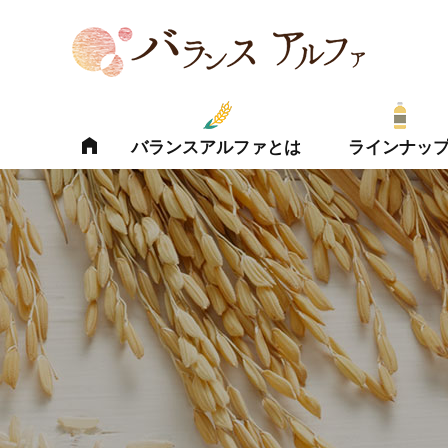
バランスアルファとは
ラインナッ