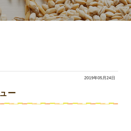
2019年05月24日
ュー