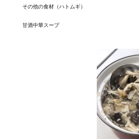
その他の食材（ハトムギ）
甘酒中華スープ