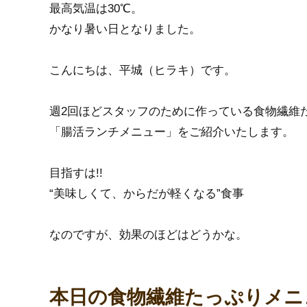
最高気温は30℃。
かなり暑い日となりました。
こんにちは、平城（ヒラキ）です。
週2回ほどスタッフのために作っている食物繊維
「腸活ランチメニュー」をご紹介いたします。
目指すは!!
“美味しくて、からだが軽くなる”食事
なのですが、効果のほどはどうかな。
本日の食物繊維たっぷりメニ