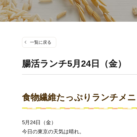
一覧に戻る
腸活ランチ5月24日（金）
食物繊維たっぷりランチメニ
5月24日（金）
今日の東京の天気は晴れ。