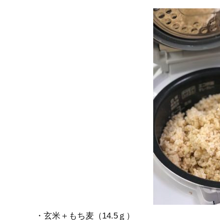
・玄米＋もち麦（14.5ｇ）