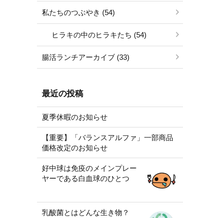
私たちのつぶやき (54)
ヒラキの中のヒラキたち (54)
腸活ランチアーカイブ (33)
最近の投稿
夏季休暇のお知らせ
【重要】「バランスアルファ」一部商品
価格改定のお知らせ
好中球は免疫のメインプレー
ヤーである白血球のひとつ
乳酸菌とはどんな生き物？