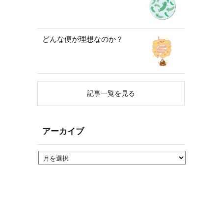
どんな便が理想なのか？
記事一覧を見る
アーカイブ