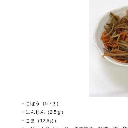
・ごぼう（5.7ｇ）
・にんじん（2.5ｇ）
・ごま（12.6ｇ）