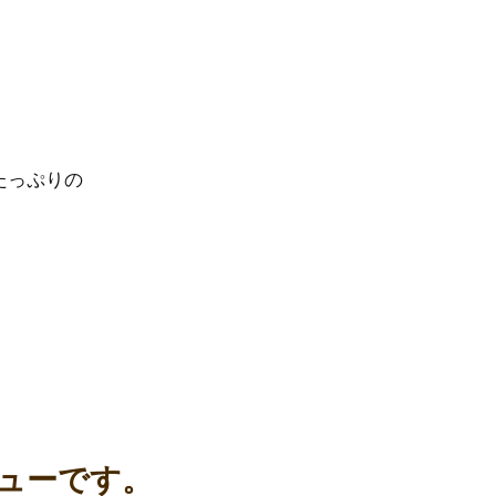
たっぷりの
ューです。