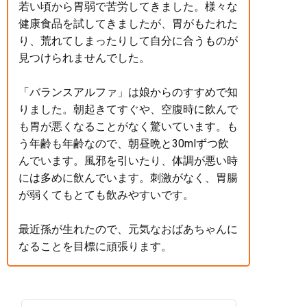
若い頃から胃弱で苦労してきました。様々な
健康食品を試してきましたが、胃がもたれた
り、荒れてしまったりして自分に合うものが
見つけられませんでした。
「バランスアルファ」は娘からのすすめで知
りました。朝起きてすぐや、空腹時に飲んで
も胃が悪くなることがなく驚いています。も
う年齢も年齢なので、朝昼晩と30mlずつ飲
んでいます。風邪を引いたり、体調が悪い時
には多めに飲んでいます。刺激がなく、胃腸
が弱くてもとても飲みやすいです。
最近孫が生れたので、元気なおばあちゃんに
なることを目標に頑張ります。