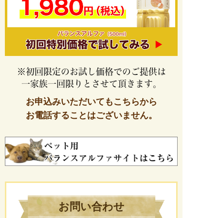
※初回限定のお試し価格でのご提供は
一家族一回限りとさせて頂きます。
お申込みいただいてもこちらから
お電話することはございません。
お問い合わせ