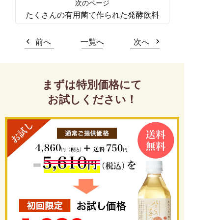
たくさんの有用菌で作られた発酵飲料
前へ
一覧へ
次へ
まずは特別価格にて
お試しください！