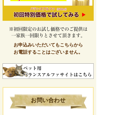
※初回限定のお試し価格でのご提供は
一家族一回限りとさせて頂きます。
お申込みいただいてもこちらから
お電話することはございません。
お問い合わせ