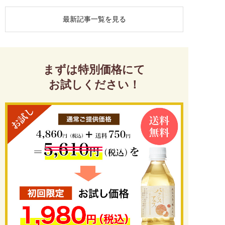
最新記事一覧を見る
まずは特別価格にて
お試しください！