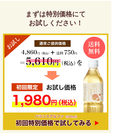
まずは特別価格にて
お試しください！