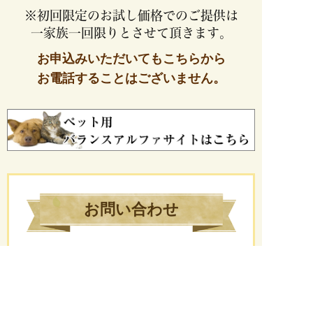
※初回限定のお試し価格でのご提供は
一家族一回限りとさせて頂きます。
お申込みいただいてもこちらから
お電話することはございません。
お問い合わせ
ご不明な点がございましたら、
お気軽にご相談ください。
0120-76-5812