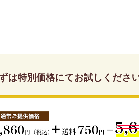
ずは特別価格にて
お試しくださ