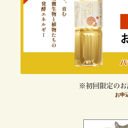
※初回限定のお
お申