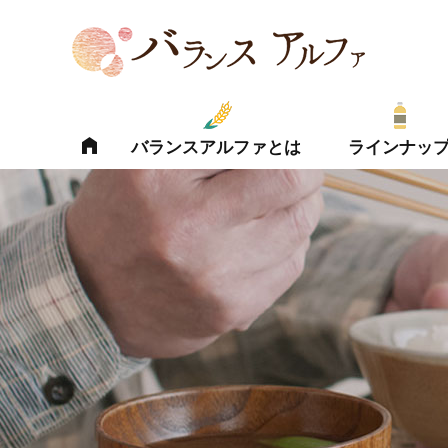
バランスアルファとは
ラインナッ