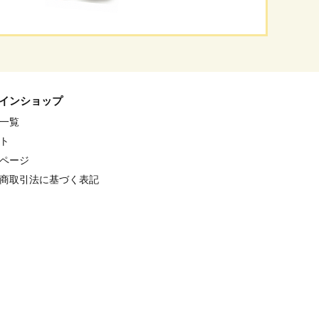
インショップ
一覧
ト
ページ
商取引法に基づく表記