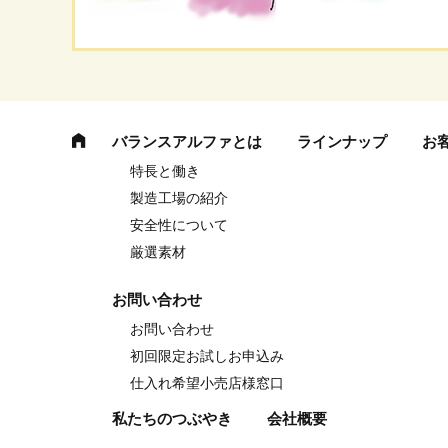
バランスアルファとは
ラインナップ
お
特長と働き
製造工場の紹介
安全性について
厳選素材
お問い合わせ
お問い合わせ
初回限定お試しお申込み
仕入れ希望小売店様窓口
私たちのつぶやき
会社概要