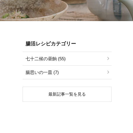
腸活レシピカテゴリー
七十二候の昼餉 (55)
腸思いの一皿 (7)
最新記事一覧を見る