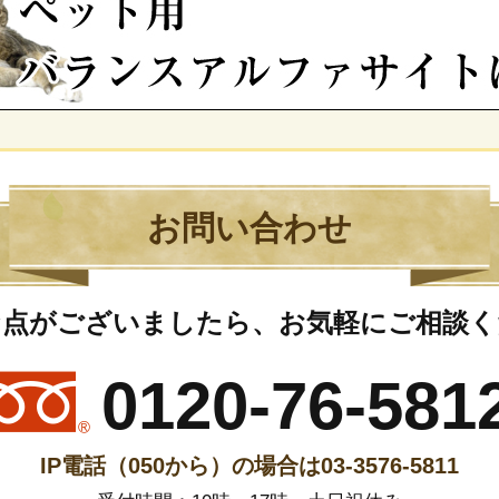
お問い合わせ
な点がございましたら、
お気軽にご相談く
0120-76-581
IP電話（050から）の場合は
03-3576-5811