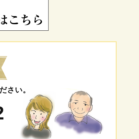
ださい。
2