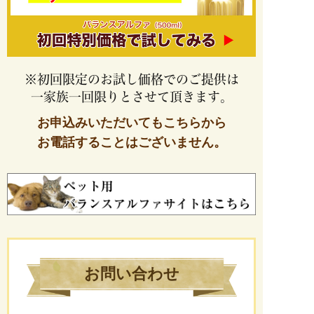
※初回限定のお試し価格でのご提供は
一家族一回限りとさせて頂きます。
お申込みいただいてもこちらから
お電話することはございません。
お問い合わせ