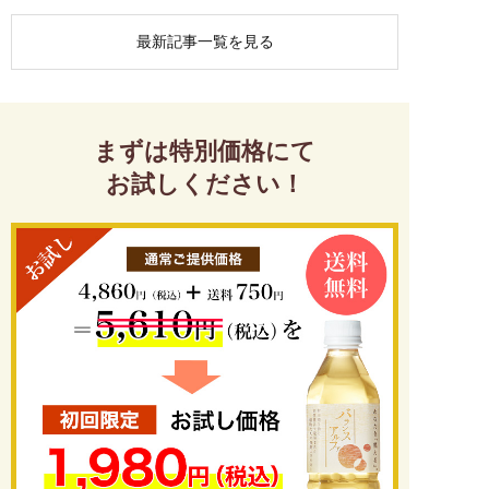
最新記事一覧を見る
まずは特別価格にて
お試しください！